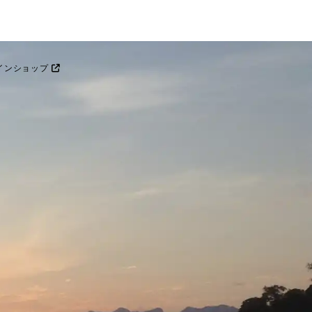
インショップ