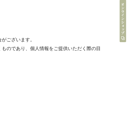
合がございます。
くものであり、個人情報をご提供いただく際の目