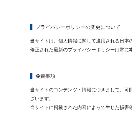
プライバシーポリシーの変更について
当サイトは、個人情報に関して適用される日本
修正された最新のプライバシーポリシーは常に
免責事項
当サイトのコンテンツ・情報につきまして、可
ざいます。
当サイトに掲載された内容によって生じた損害