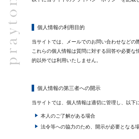
個人情報の利用目的
当サイトでは、メールでのお問い合わせなどの
これらの個人情報は質問に対する回答や必要な
的以外では利用いたしません。
個人情報の第三者への開示
当サイトでは、個人情報は適切に管理し、以下
本人のご了解がある場合
法令等への協力のため、開示が必要となる