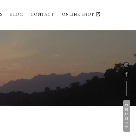
S
BLOG
CONTACT
ONLINE SHOP