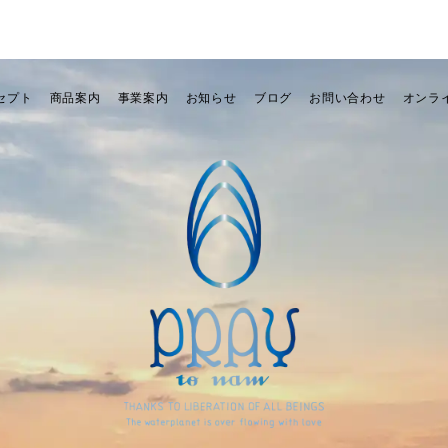
セプト
商品案内
事業案内
お知らせ
ブログ
お問い合わせ
オンラ