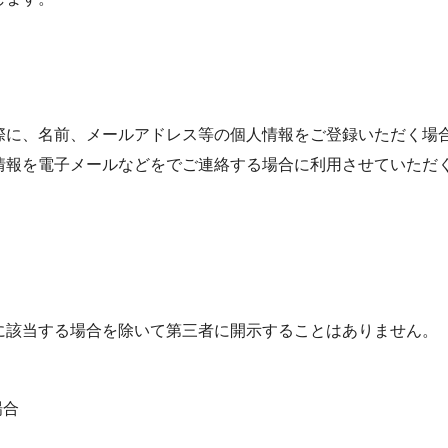
際に、名前、メールアドレス等の個人情報をご登録いただく場
情報を電子メールなどをでご連絡する場合に利用させていただ
に該当する場合を除いて第三者に開示することはありません。
場合