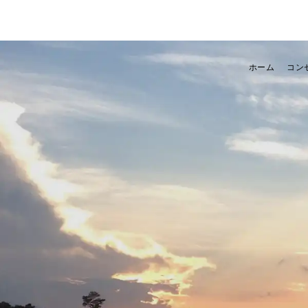
ホーム
コン