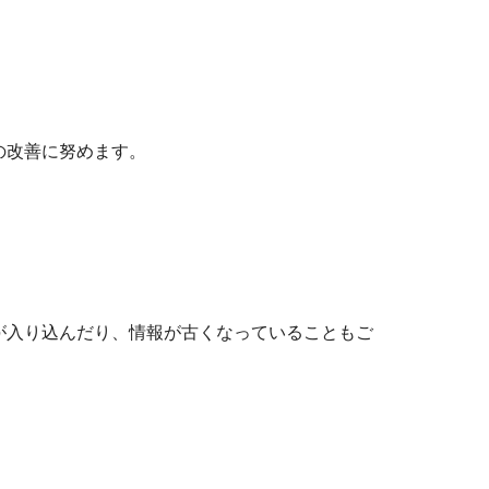
の改善に努めます。
が入り込んだり、情報が古くなっていることもご