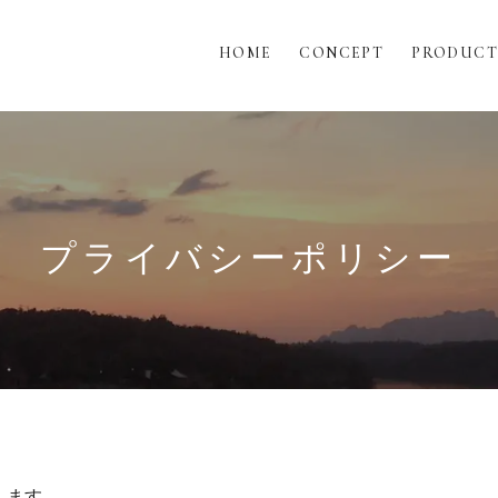
HOME
CONCEPT
PRODUCT
プライバシーポリシー
します。