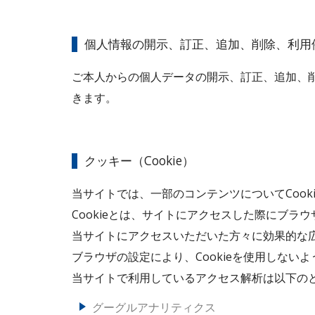
個人情報の開示、訂正、追加、削除、利用
ご本人からの個人データの開示、訂正、追加、
きます。
クッキー（Cookie）
当サイトでは、一部のコンテンツについてCook
Cookieとは、サイトにアクセスした際にブ
当サイトにアクセスいただいた方々に効果的な広
ブラウザの設定により、Cookieを使用しない
当サイトで利用しているアクセス解析は以下の
グーグルアナリティクス