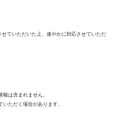
させていただいた上、速やかに対応させていただ
人情報は含まれません。
せていただく場合があります。