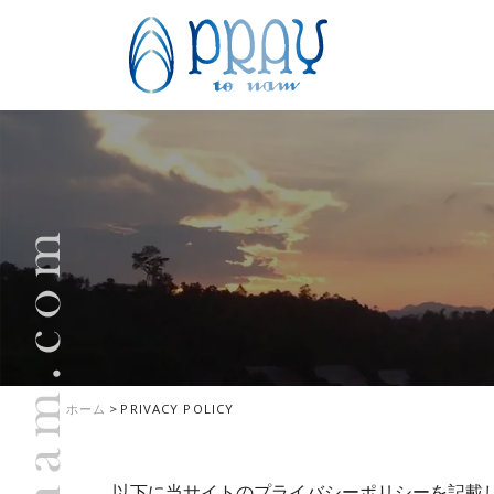
ホーム
>
PRIVACY POLICY
以下に当サイトのプライバシーポリシーを記載